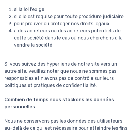
:
si la loi l'exige
si elle est requise pour toute procédure judiciaire
pour prouver ou protéger nos droits légaux
à des acheteurs ou des acheteurs potentiels de
cette société dans le cas où nous cherchons à la
vendre la société
Si vous suivez des hyperliens de notre site vers un
autre site, veuillez noter que nous ne sommes pas
responsables et n’avons pas de contrôle sur leurs
politiques et pratiques de confidentialité.
Combien de temps nous stockons les données
personnelles
Nous ne conservons pas les données des utilisateurs
au-delà de ce qui est nécessaire pour atteindre les fins