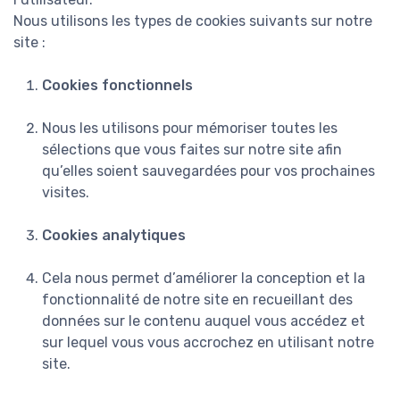
Nous utilisons les types de cookies suivants sur notre
site :
Cookies fonctionnels
Nous les utilisons pour mémoriser toutes les
sélections que vous faites sur notre site afin
qu’elles soient sauvegardées pour vos prochaines
visites.
Cookies analytiques
Cela nous permet d’améliorer la conception et la
fonctionnalité de notre site en recueillant des
données sur le contenu auquel vous accédez et
sur lequel vous vous accrochez en utilisant notre
site.