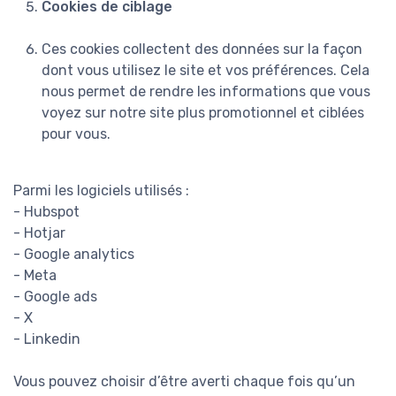
Cookies de ciblage
Ces cookies collectent des données sur la façon
dont vous utilisez le site et vos préférences. Cela
nous permet de rendre les informations que vous
voyez sur notre site plus promotionnel et ciblées
pour vous.
Parmi les logiciels utilisés :
- Hubspot
- Hotjar
- Google analytics
- Meta
- Google ads
- X
- Linkedin
Vous pouvez choisir d’être averti chaque fois qu’un