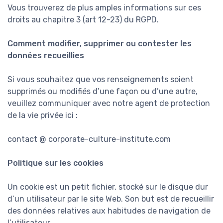
Vous trouverez de plus amples informations sur ces
droits au chapitre 3 (art 12-23) du RGPD.
Comment modifier, supprimer ou contester les
données recueillies
Si vous souhaitez que vos renseignements soient
supprimés ou modifiés d’une façon ou d’une autre,
veuillez communiquer avec notre agent de protection
de la vie privée ici :
contact @ corporate-culture-institute.com
Politique sur les cookies
Un cookie est un petit fichier, stocké sur le disque dur
d’un utilisateur par le site Web. Son but est de recueillir
des données relatives aux habitudes de navigation de
l’utilisateur.