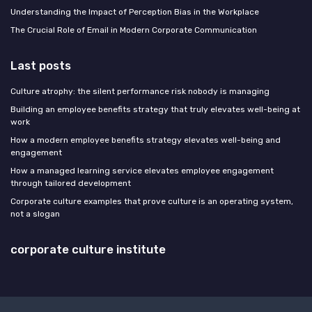
Understanding the Impact of Perception Bias in the Workplace
The Crucial Role of Email in Modern Corporate Communication
Last posts
Culture atrophy: the silent performance risk nobody is managing
Building an employee benefits strategy that truly elevates well-being at
work
How a modern employee benefits strategy elevates well-being and
engagement
How a managed learning service elevates employee engagement
through tailored development
Corporate culture examples that prove culture is an operating system,
not a slogan
corporate culture institute