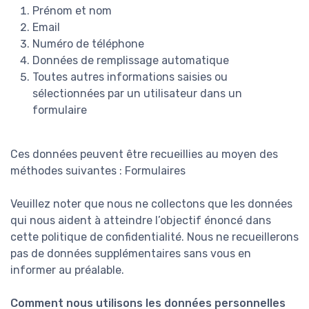
Prénom et nom
Email
Numéro de téléphone
Données de remplissage automatique
Toutes autres informations saisies ou
sélectionnées par un utilisateur dans un
formulaire
Ces données peuvent être recueillies au moyen des
méthodes suivantes : Formulaires
Veuillez noter que nous ne collectons que les données
qui nous aident à atteindre l’objectif énoncé dans
cette politique de confidentialité. Nous ne recueillerons
pas de données supplémentaires sans vous en
informer au préalable.
Comment nous utilisons les données personnelles