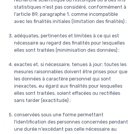
statistiques n'est pas considéré, conformément à
l'article 89, paragraphe 1, comme incompatible
avec les finalités initiales (limitation des finalités) ;
adéquates, pertinentes et limitées à ce qui est
nécessaire au regard des finalités pour lesquelles
elles sont traitées (minimisation des données) ;
exactes et, si nécessaire, tenues à jour; toutes les
mesures raisonnables doivent être prises pour que
les données à caractère personnel qui sont
inexactes, eu égard aux finalités pour lesquelles
elles sont traitées, soient effacées ou rectifiées
sans tarder (exactitude) ;
conservées sous une forme permettant
l'identification des personnes concernées pendant
une durée n'excédant pas celle nécessaire au