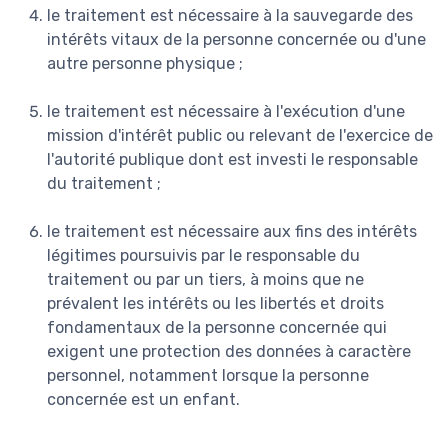
le traitement est nécessaire à la sauvegarde des
intérêts vitaux de la personne concernée ou d'une
autre personne physique ;
le traitement est nécessaire à l'exécution d'une
mission d'intérêt public ou relevant de l'exercice de
l'autorité publique dont est investi le responsable
du traitement ;
le traitement est nécessaire aux fins des intérêts
légitimes poursuivis par le responsable du
traitement ou par un tiers, à moins que ne
prévalent les intérêts ou les libertés et droits
fondamentaux de la personne concernée qui
exigent une protection des données à caractère
personnel, notamment lorsque la personne
concernée est un enfant.