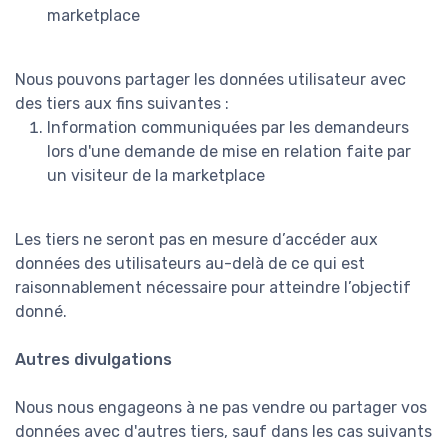
marketplace
Nous pouvons partager les données utilisateur avec
des tiers aux fins suivantes :
Information communiquées par les demandeurs
lors d'une demande de mise en relation faite par
un visiteur de la marketplace
Les tiers ne seront pas en mesure d’accéder aux
données des utilisateurs au-delà de ce qui est
raisonnablement nécessaire pour atteindre l’objectif
donné.
Autres divulgations
Nous nous engageons à ne pas vendre ou partager vos
données avec d'autres tiers, sauf dans les cas suivants