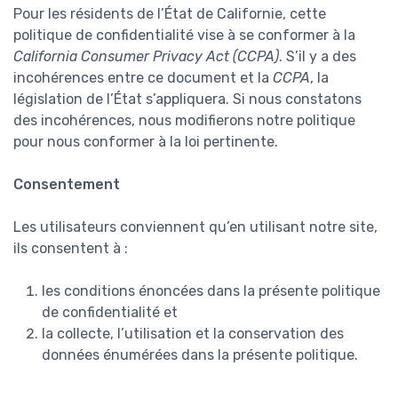
Pour les résidents de l’État de Californie, cette
politique de confidentialité vise à se conformer à la
California Consumer Privacy Act (CCPA)
. S’il y a des
incohérences entre ce document et la
CCPA
, la
législation de l’État s’appliquera. Si nous constatons
des incohérences, nous modifierons notre politique
pour nous conformer à la loi pertinente.
Consentement
Les utilisateurs conviennent qu’en utilisant notre site,
ils consentent à :
les conditions énoncées dans la présente politique
de confidentialité et
la collecte, l’utilisation et la conservation des
données énumérées dans la présente politique.