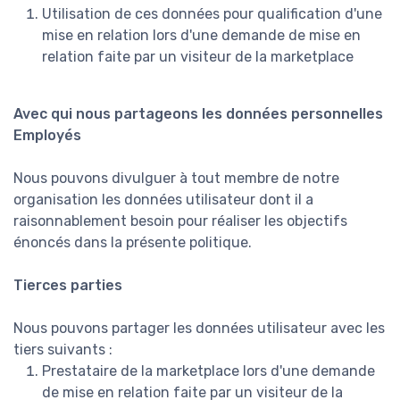
Utilisation de ces données pour qualification d'une
mise en relation lors d'une demande de mise en
relation faite par un visiteur de la marketplace
Avec qui nous partageons les données personnelles
Employés
Nous pouvons divulguer à tout membre de notre
organisation les données utilisateur dont il a
raisonnablement besoin pour réaliser les objectifs
énoncés dans la présente politique.
Tierces parties
Nous pouvons partager les données utilisateur avec les
tiers suivants :
Prestataire de la marketplace lors d'une demande
de mise en relation faite par un visiteur de la