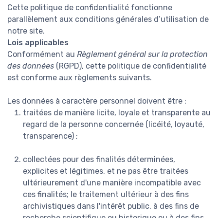
Cette politique de confidentialité fonctionne
parallèlement aux conditions générales d’utilisation de
notre site.
Lois applicables
Conformément au
Règlement général sur la protection
des données
(RGPD), cette politique de confidentialité
est conforme aux règlements suivants.
Les données à caractère personnel doivent être :
traitées de manière licite, loyale et transparente au
regard de la personne concernée (licéité, loyauté,
transparence) ;
collectées pour des finalités déterminées,
explicites et légitimes, et ne pas être traitées
ultérieurement d'une manière incompatible avec
ces finalités; le traitement ultérieur à des fins
archivistiques dans l'intérêt public, à des fins de
recherche scientifique ou historique ou à des fins