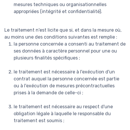
mesures techniques ou organisationnelles
appropriées (intégrité et confidentialité).
Le traitement n'est licite que si, et dans la mesure où,
au moins une des conditions suivantes est remplie :
la personne concernée a consenti au traitement de
ses données à caractère personnel pour une ou
plusieurs finalités spécifiques ;
le traitement est nécessaire à l'exécution d'un
contrat auquel la personne concernée est partie
ou à l'exécution de mesures précontractuelles
prises à la demande de celle-ci ;
le traitement est nécessaire au respect d'une
obligation légale à laquelle le responsable du
traitement est soumis ;