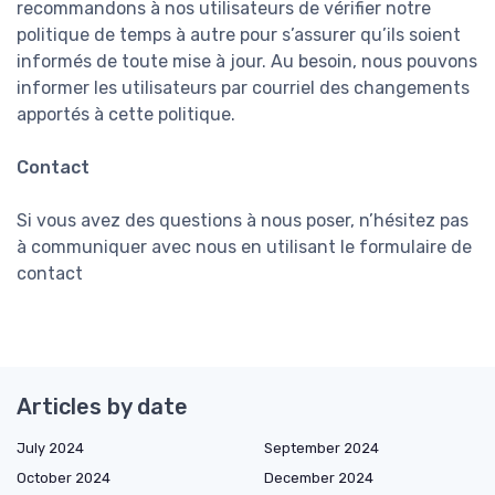
recommandons à nos utilisateurs de vérifier notre
politique de temps à autre pour s’assurer qu’ils soient
informés de toute mise à jour. Au besoin, nous pouvons
informer les utilisateurs par courriel des changements
apportés à cette politique.
Contact
Si vous avez des questions à nous poser, n’hésitez pas
à communiquer avec nous en utilisant le formulaire de
contact
Articles by date
July 2024
September 2024
October 2024
December 2024