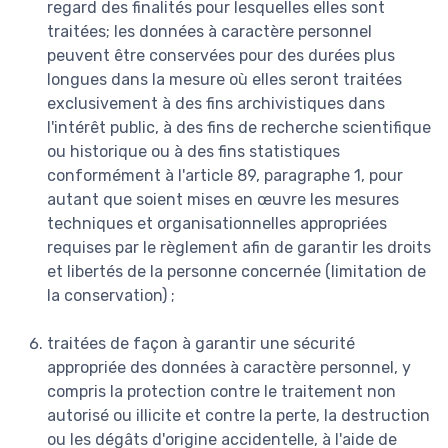
regard des finalités pour lesquelles elles sont
traitées; les données à caractère personnel
peuvent être conservées pour des durées plus
longues dans la mesure où elles seront traitées
exclusivement à des fins archivistiques dans
l'intérêt public, à des fins de recherche scientifique
ou historique ou à des fins statistiques
conformément à l'article 89, paragraphe 1, pour
autant que soient mises en œuvre les mesures
techniques et organisationnelles appropriées
requises par le règlement afin de garantir les droits
et libertés de la personne concernée (limitation de
la conservation) ;
traitées de façon à garantir une sécurité
appropriée des données à caractère personnel, y
compris la protection contre le traitement non
autorisé ou illicite et contre la perte, la destruction
ou les dégâts d'origine accidentelle, à l'aide de