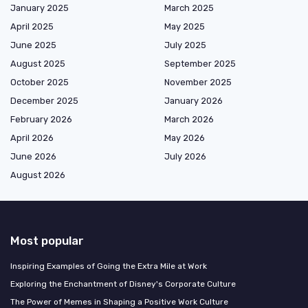
January 2025
March 2025
April 2025
May 2025
June 2025
July 2025
August 2025
September 2025
October 2025
November 2025
December 2025
January 2026
February 2026
March 2026
April 2026
May 2026
June 2026
July 2026
August 2026
Most popular
Inspiring Examples of Going the Extra Mile at Work
Exploring the Enchantment of Disney's Corporate Culture
The Power of Memes in Shaping a Positive Work Culture