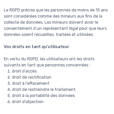
Le RGPD précise que les personnes de moins de 15 ans
sont considérées comme des mineurs aux fins de la
collecte de données. Les mineurs doivent avoir le
consentement d’un représentant légal pour que leurs
données soient recueillies, traitées et utilisées.
Vos droits en tant qu’utilisateur
En vertu du RGPD, les utilisateurs ont les droits
suivants en tant que personnes concernées :
droit d’accès
droit de rectification
droit à l’effacement
droit de restreindre le traitement
droit à la portabilité des données
droit d'objection