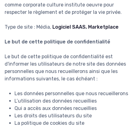
comme corporate culture institute oeuvre pour
respecter le règlement et de protéger la vie privée.
Type de site : Média,
Logiciel SAAS, Marketplace
Le but de cette politique de confidentialité
Le but de cette politique de confidentialité est
d'informer les utilisateurs de notre site des données
personnelles que nous recueillerons ainsi que les
informations suivantes, le cas échéant :
Les données personnelles que nous recueillerons
L’utilisation des données recueillies
Qui a accès aux données recueillies
Les droits des utilisateurs du site
La politique de cookies du site