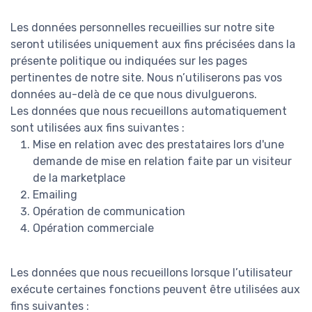
Les données personnelles recueillies sur notre site
seront utilisées uniquement aux fins précisées dans la
présente politique ou indiquées sur les pages
pertinentes de notre site. Nous n’utiliserons pas vos
données au-delà de ce que nous divulguerons.
Les données que nous recueillons automatiquement
sont utilisées aux fins suivantes :
Mise en relation avec des prestataires lors d'une
demande de mise en relation faite par un visiteur
de la marketplace
Emailing
Opération de communication
Opération commerciale
Les données que nous recueillons lorsque l’utilisateur
exécute certaines fonctions peuvent être utilisées aux
fins suivantes :