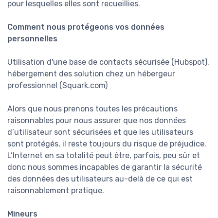
pour lesquelles elles sont recueillies.
Comment nous protégeons vos données
personnelles
Utilisation d'une base de contacts sécurisée (Hubspot),
hébergement des solution chez un hébergeur
professionnel (Squark.com)
Alors que nous prenons toutes les précautions
raisonnables pour nous assurer que nos données
d’utilisateur sont sécurisées et que les utilisateurs
sont protégés, il reste toujours du risque de préjudice.
L’Internet en sa totalité peut être, parfois, peu sûr et
donc nous sommes incapables de garantir la sécurité
des données des utilisateurs au-delà de ce qui est
raisonnablement pratique.
Mineurs