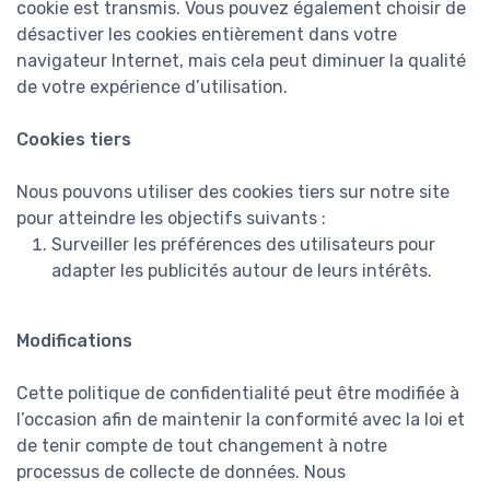
cookie est transmis. Vous pouvez également choisir de
désactiver les cookies entièrement dans votre
navigateur Internet, mais cela peut diminuer la qualité
de votre expérience d’utilisation.
Cookies tiers
Nous pouvons utiliser des cookies tiers sur notre site
pour atteindre les objectifs suivants :
Surveiller les préférences des utilisateurs pour
adapter les publicités autour de leurs intérêts.
Modifications
Cette politique de confidentialité peut être modifiée à
l’occasion afin de maintenir la conformité avec la loi et
de tenir compte de tout changement à notre
processus de collecte de données. Nous