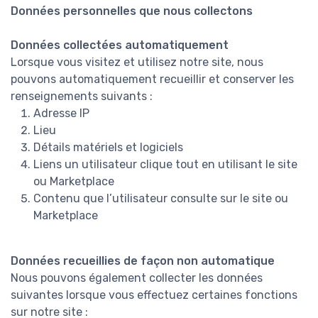
Données personnelles que nous collectons
Données collectées automatiquement
Lorsque vous visitez et utilisez notre site, nous
pouvons automatiquement recueillir et conserver les
renseignements suivants :
Adresse IP
Lieu
Détails matériels et logiciels
Liens un utilisateur clique tout en utilisant le site
ou Marketplace
Contenu que l’utilisateur consulte sur le site ou
Marketplace
Données recueillies de façon non automatique
Nous pouvons également collecter les données
suivantes lorsque vous effectuez certaines fonctions
sur notre site :