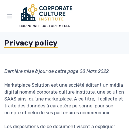
CORPORATE CULTURE MEDIA
Privacy policy
Dernière mise à jour de cette page 08 Mars 2022.
Marketplace Solution est une société éditant un média
digital nommé corporate culture institute, une solution
SAAS ainsi qu'une marketplace. A ce titre, il collecte et
traite des données à caractère personnel pour son
compte et celui de ses partenaires commerciaux.
Les dispositions de ce document visent à expliquer